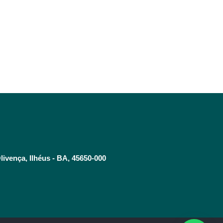
livença, Ilhéus - BA, 45650-000