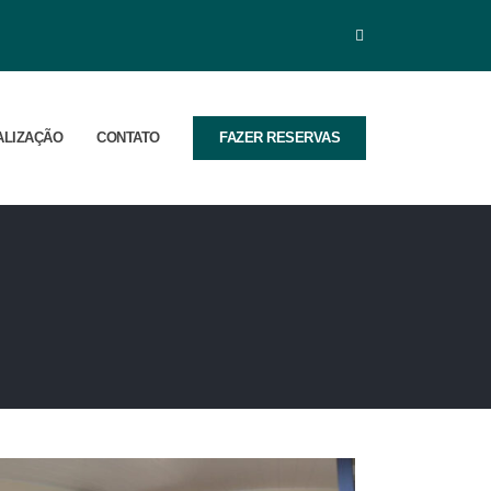
ALIZAÇÃO
CONTATO
FAZER RESERVAS