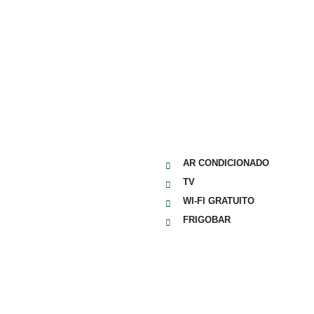
AR CONDICIONADO
TV
WI-FI GRATUITO
FRIGOBAR