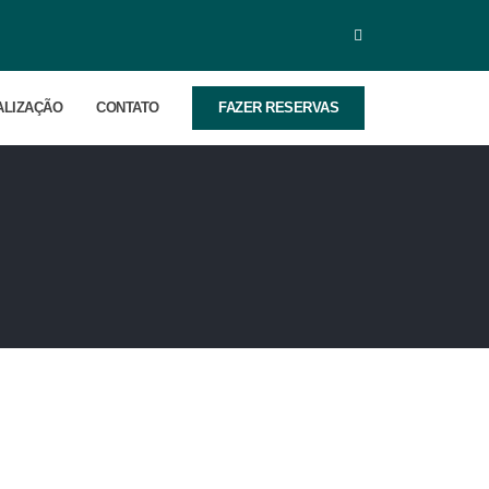
ALIZAÇÃO
CONTATO
FAZER RESERVAS